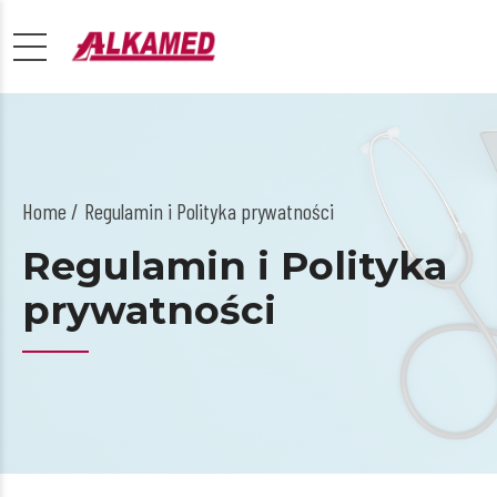
Home
Regulamin i Polityka prywatności
Regulamin i Polityka
prywatności