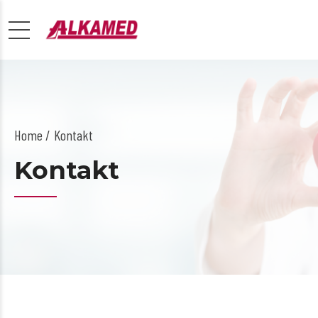
Home
Kontakt
Kontakt