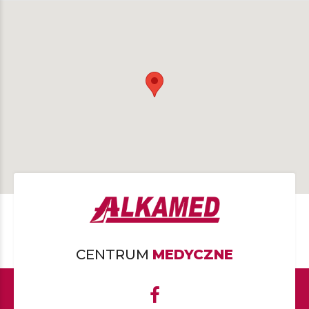
CENTRUM
MEDYCZNE