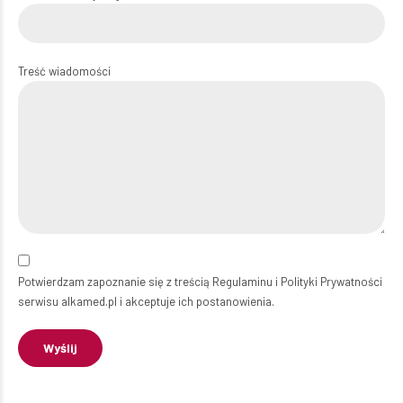
Treść wiadomości
Potwierdzam zapoznanie się z treścią
Regulaminu i Polityki Prywatności
serwisu alkamed.pl i akceptuje ich postanowienia.