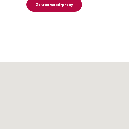
Zakres współpracy