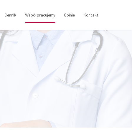
Cennik
Współpracujemy
Opinie
Kontakt