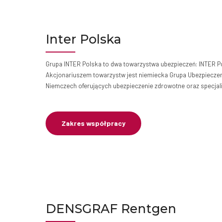
Inter Polska
Grupa INTER Polska to dwa towarzystwa ubezpieczeń: INTER Po
Akcjonariuszem towarzystw jest niemiecka Grupa Ubezpieczeni
Niemczech oferujących ubezpieczenie zdrowotne oraz specjal
Zakres współpracy
DENSGRAF Rentgen