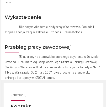
rany.
Wykształcenie
Ukończyła Akademię Medyczną w Warszawie. Posiada II
stopień specjalizacji w zakresie Ortopedii i Traumatologii.
Przebieg pracy zawodowej
15 lat pracy na stanowisku starszego asystenta w Oddziale
Ortopedii i Traumatologii Wojewódzkiego Szpitala Chirurgii Urazowej
Św. Anny w Warszawie. 8 lat na stanowisku chirurga i ortopedy w NZOZ
Tibia w Warszawie. Od 2 maja 2007 roku pracuję na stanowisku
chirurga i ortopedy w NZOZ Alkamed.
UMÓW WIZYTĘ
Kontakt