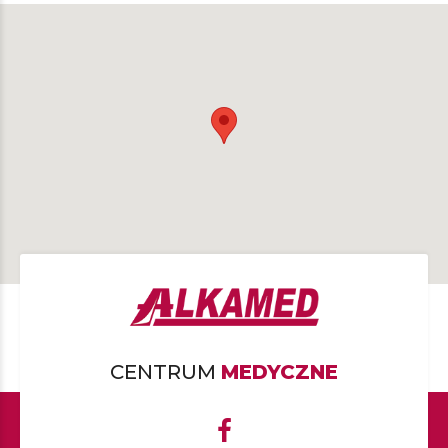
CENTRUM
MEDYCZNE