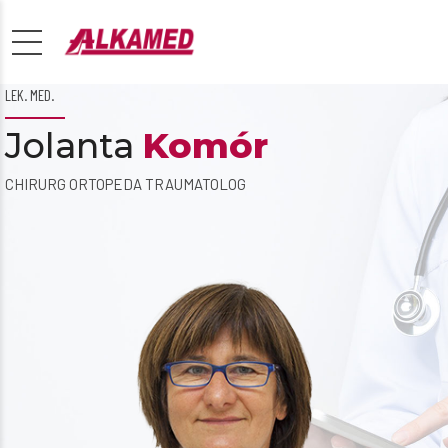
LEK. MED.
Jolanta
Komór
CHIRURG ORTOPEDA TRAUMATOLOG