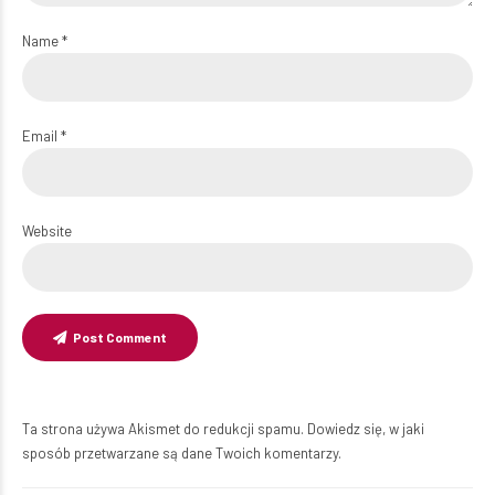
Name *
Email *
Website
Post Comment
Ta strona używa Akismet do redukcji spamu.
Dowiedz się, w jaki
sposób przetwarzane są dane Twoich komentarzy.