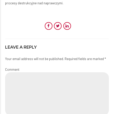
procesy destrukcyjne nad naprawczymi.
LEAVE A REPLY
Your email address will not be published. Required fields are marked *
Comment